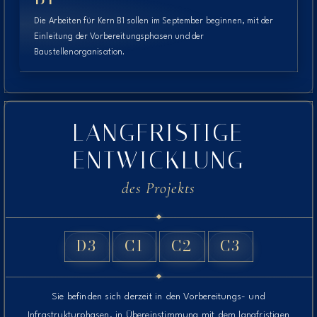
Die Arbeiten für Kern B1 sollen im September beginnen, mit der
Einleitung der Vorbereitungsphasen und der
Baustellenorganisation.
LANGFRISTIGE
ENTWICKLUNG
des Projekts
D3
C1
C2
C3
Sie befinden sich derzeit in den Vorbereitungs- und
Infrastrukturphasen, in Übereinstimmung mit dem langfristigen