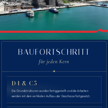
BAUFORTSCHRITT
für jeden Kern
D4 & C5
Die Grundstrukturen wurden fertiggestellt und die Arbeiten
werden mit dem vertikalen Aufbau der Geschosse fortgesetzt.