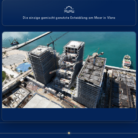
Die einzige gemischt genutzte Entwicklung am Meer in Vlora