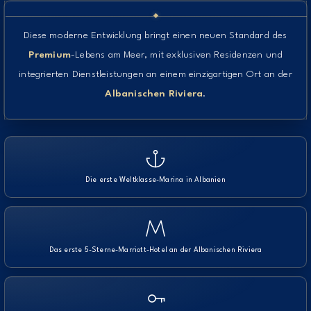
Diese moderne Entwicklung bringt einen neuen Standard des
Premium
-Lebens am Meer, mit exklusiven Residenzen und
integrierten Dienstleistungen an einem einzigartigen Ort an der
Albanischen Riviera
.
Die erste Weltklasse-Marina in Albanien
Das erste 5-Sterne-Marriott-Hotel an der Albanischen Riviera