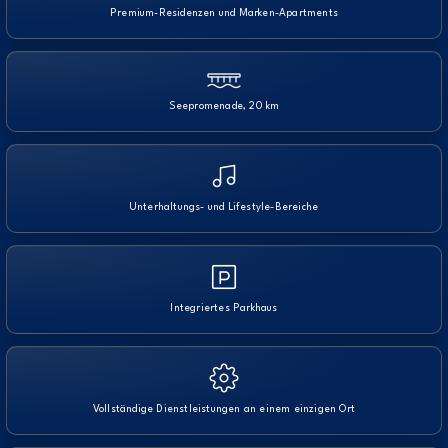
Premium-Residenzen und Marken-Apartments
Seepromenade, 20 km
Unterhaltungs- und Lifestyle-Bereiche
Integriertes Parkhaus
Vollständige Dienstleistungen an einem einzigen Ort