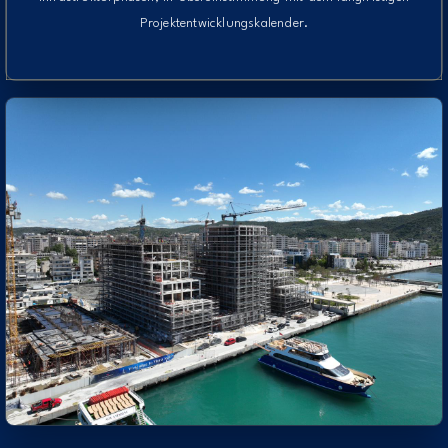
Projektentwicklungskalender.