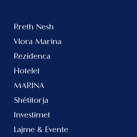
Rreth Nesh
Vlora Marina
Rezidenca
Hotelet
MARINA
Shëtitorja
Investimet
Lajme & Evente